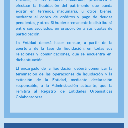
efectuar la liquidación del patrimonio que pueda
existir en terrenos, maquinaria, u otros bienes,
mediante el cobro de créditos y pago de deudas
pendientes, y otros. Si hubiere remanente lo distribuirá
entre sus asociados, en proporción a sus cuotas de
participación.
La Entidad deberá hacer constar, a partir de la
apertura de la fase de liquidación, en todas sus
relaciones y comunicaciones, que se encuentra en
dicha situación.
El encargado de la liquidación deberá comunicar la
terminación de las operaciones de liquidación y la
extinción de la Entidad, mediante declaración
responsable, a la Adminstración actuante, que la
remitirá al Registro de Entidades Urbanísticas
Colaboradoras.