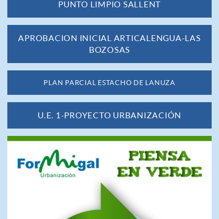
PUNTO LIMPIO SALLENT
APROBACION INICIAL ARTICALENGUA-LAS
BOZOSAS
PLAN PARCIAL ESTACHO DE LANUZA
U.E. 1-PROYECTO URBANIZACIÓN