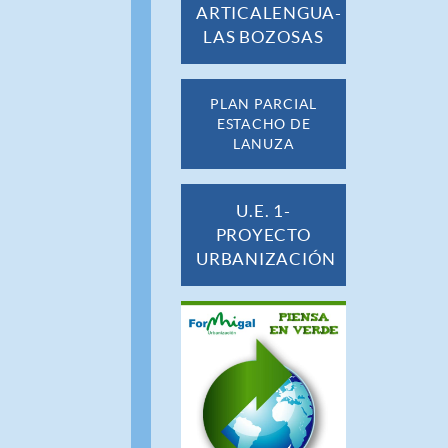
ARTICALENGUA-
LAS BOZOSAS
PLAN PARCIAL
ESTACHO DE
LANUZA
U.E. 1-
PROYECTO
URBANIZACIÓN