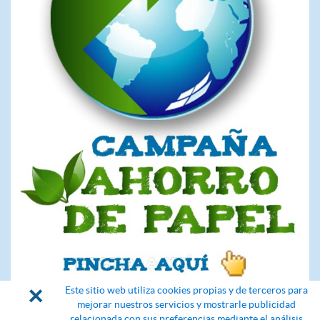
×
Este sitio web utiliza cookies propias y de terceros para
mejorar nuestros servicios y mostrarle publicidad
relacionada con sus preferencias mediante el análisis