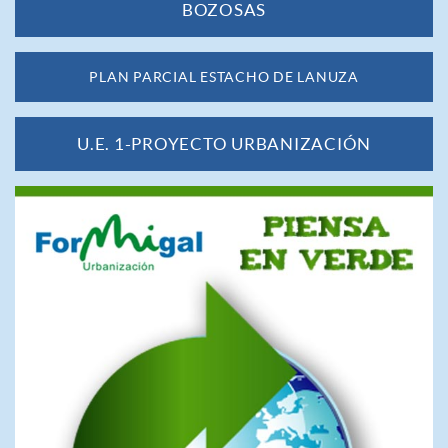
BOZOSAS
PLAN PARCIAL ESTACHO DE LANUZA
U.E. 1-PROYECTO URBANIZACIÓN