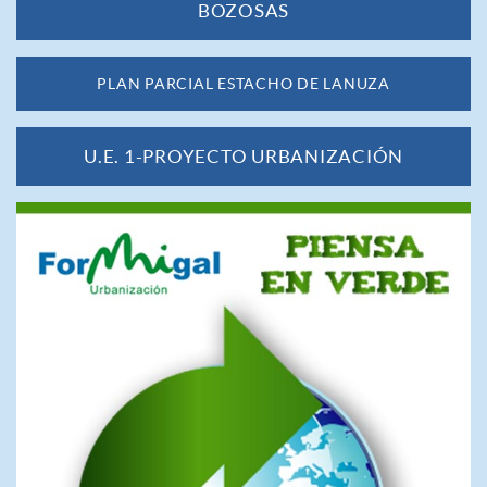
BOZOSAS
PLAN PARCIAL ESTACHO DE LANUZA
U.E. 1-PROYECTO URBANIZACIÓN