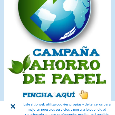
×
Este sitio web utiliza cookies propias y de terceros para
mejorar nuestros servicios y mostrarle publicidad
relacionada con sus preferencias mediante el análisis